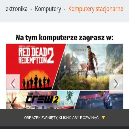
OBRAZEK ZWINIĘTY, KLIKNIJ ABY ROZWINĄĆ