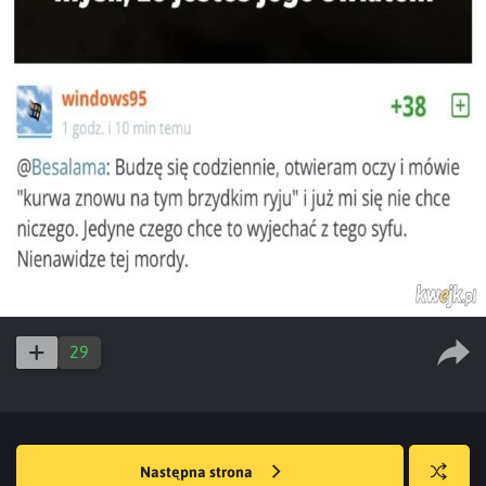
29
Następna strona