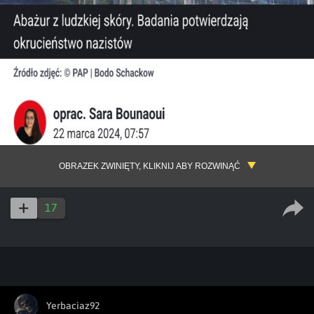
OBRAZEK ZWINIĘTY, KLIKNIJ ABY ROZWINĄĆ
17
Yerbaciaz92