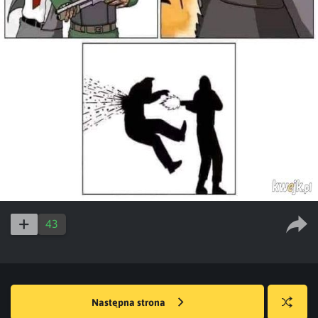
43
Następna strona