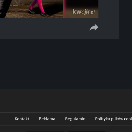
Kontakt
Reklama
Regulamin
Polityka plików coo