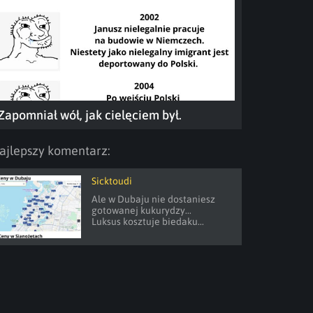
Zapomniał wół, jak cielęciem był.
ajlepszy komentarz:
Sicktoudi
Ale w Dubaju nie dostaniesz 
gotowanej kukurydzy...

Luksus kosztuje biedaku...