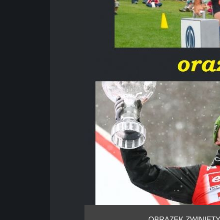
OBRAZEK ZWINIĘTY