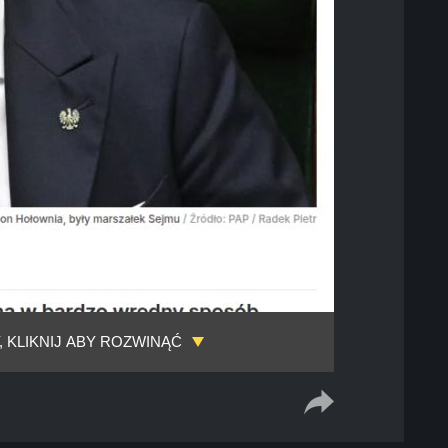
, KLIKNIJ ABY ROZWINĄĆ