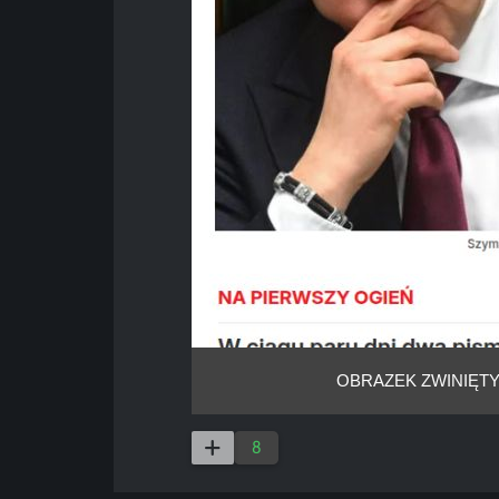
OBRAZEK ZWINIĘTY
8