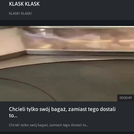
KLASK KLASK
KLASK! KLASK!
00:00:49
Chcieli tylko swój bagaż, zamiast tego dostali
to...
Chcieli tylko swój bagaż, zamiast tego dostali to...