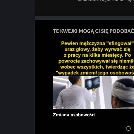
TE KWEJKI MOGĄ CI SIĘ PODOBAĆ
Zmiana osobowości