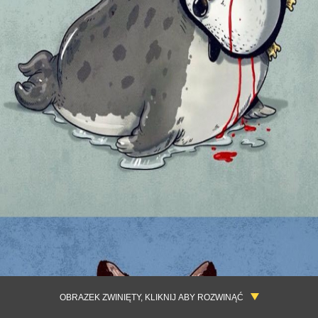
OBRAZEK ZWINIĘTY, KLIKNIJ ABY ROZWINĄĆ