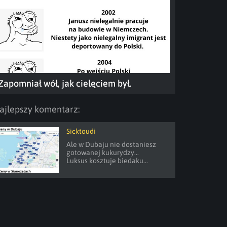
Zapomniał wół, jak cielęciem był.
ajlepszy komentarz:
Sicktoudi
Ale w Dubaju nie dostaniesz 
gotowanej kukurydzy...

Luksus kosztuje biedaku...