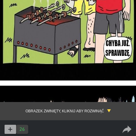
OBRAZEK ZWINIĘTY, KLIKNIJ ABY ROZWINĄĆ
26