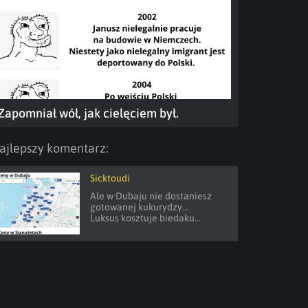
Zapomniał wół, jak cielęciem był.
ajlepszy komentarz:
Sicktoudi
Ale w Dubaju nie dostaniesz 
gotowanej kukurydzy...

Luksus kosztuje biedaku...