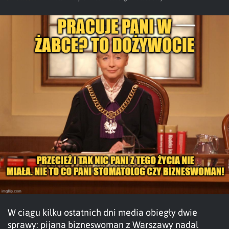
W ciągu kilku ostatnich dni media obiegły dwie
sprawy: pijana bizneswoman z Warszawy nadal