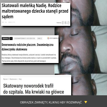
OBRAZEK ZWINIĘTY, KLIKNIJ ABY ROZWINĄĆ