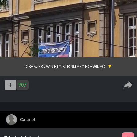
OBRAZEK ZWINIĘTY, KLIKNIJ ABY ROZWINĄĆ
907
Calanel