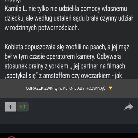
OBRAZEK ZWINIĘTY, KLIKNIJ ABY ROZWINĄĆ
60