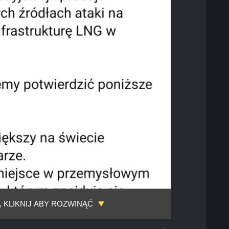
, KLIKNIJ ABY ROZWINĄĆ