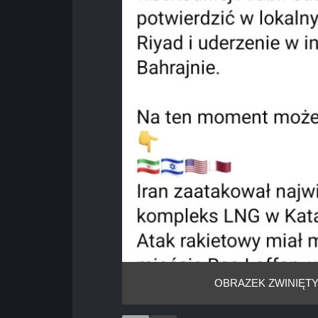
OBRAZEK ZWINIĘTY