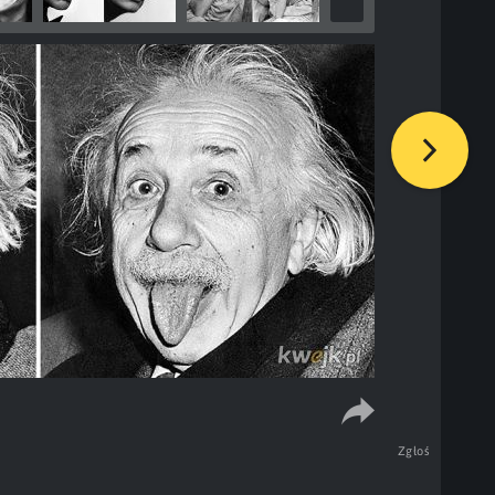
Zgłoś