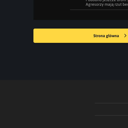
Agresorzy mają rzut be
Strona główna